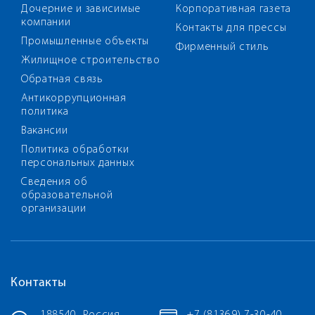
Дочерние и зависимые
Корпоративная газета
компании
Контакты для прессы
Промышленные объекты
Фирменный стиль
Жилищное строительство
Обратная связь
Антикоррупционная
политика
Вакансии
Политика обработки
персональных данных
Сведения об
образовательной
организации
Контакты