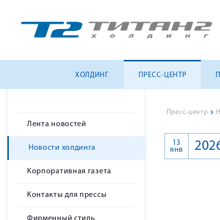
ХОЛДИНГ
ПРЕСС-ЦЕНТР
Пресс-центр
>
Н
Лента новостей
13
202
Новости холдинга
янв
Корпоративная газета
Контакты для прессы
Фирменный стиль