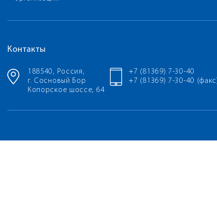
Контакты
188540, Россия,
+7 (81369) 7-30-40
г. Сосновый Бор
+7 (81369) 7-30-40 (факс
Копорское шоссе, 64