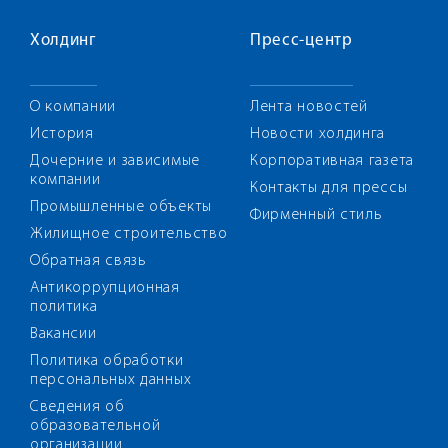
Холдинг
Пресс-центр
О компании
Лента новостей
История
Новости холдинга
Дочерние и зависимые
Корпоративная газета
компании
Контакты для прессы
Промышленные объекты
Фирменный стиль
Жилищное строительство
Обратная связь
Антикоррупционная
политика
Вакансии
Политика обработки
персональных данных
Сведения об
образовательной
организации