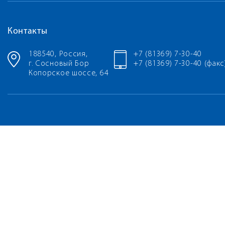
Контакты
188540, Россия,
+7 (81369) 7-30-40
г. Сосновый Бор
+7 (81369) 7-30-40 (факс
Копорское шоссе, 64