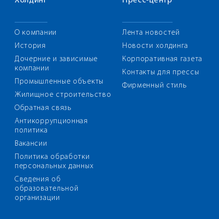
Холдинг
Пресс-центр
О компании
Лента новостей
История
Новости холдинга
Дочерние и зависимые
Корпоративная газета
компании
Контакты для прессы
Промышленные объекты
Фирменный стиль
Жилищное строительство
Обратная связь
Антикоррупционная
политика
Вакансии
Политика обработки
персональных данных
Сведения об
образовательной
организации