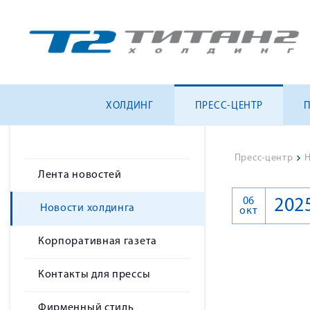
ХОЛДИНГ
ПРЕСС-ЦЕНТР
Пресс-центр
>
Н
Лента новостей
06
202
Новости холдинга
окт
Корпоративная газета
Контакты для прессы
Фирменный стиль