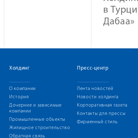
в Турци
Дабаа» 
Холдинг
Пресс-центр
О компании
Лента новостей
История
Новости холдинга
Дочерние и зависимые
Корпоративная газета
компании
Контакты для прессы
Промышленные объекты
Фирменный стиль
Жилищное строительство
Обратная связь