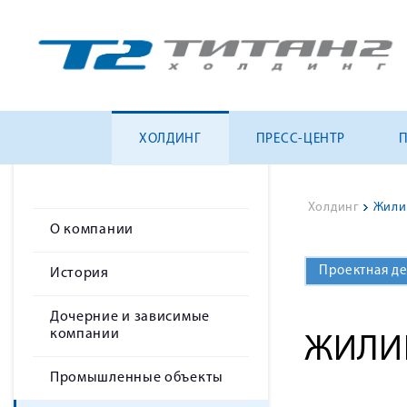
ХОЛДИНГ
ПРЕСС-ЦЕНТР
Холдинг
>
Жили
О компании
Проектная д
История
Дочерние и зависимые
компании
ЖИЛИ
Промышленные объекты