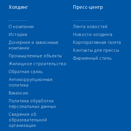
Холдинг
Пресс-центр
О компании
Лента новостей
История
Новости холдинга
Дочерние и зависимые
Корпоративная газета
компании
Контакты для прессы
Промышленные объекты
Фирменный стиль
Жилищное строительство
Обратная связь
Антикоррупционная
политика
Вакансии
Политика обработки
персональных данных
Сведения об
образовательной
организации