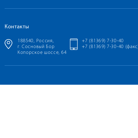
Контакты
188540, Россия,
+7 (81369) 7-30-40
г. Сосновый Бор
+7 (81369) 7-30-40 (факс
Копорское шоссе, 64