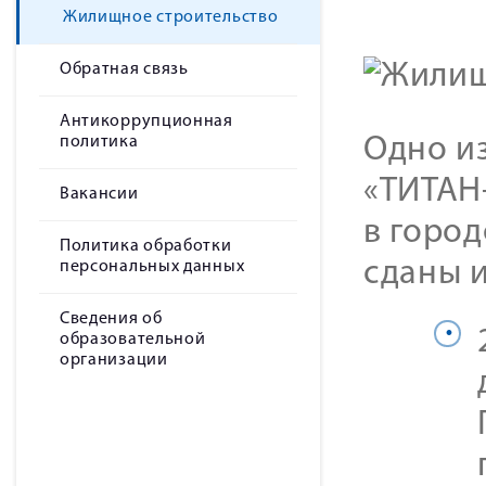
Жилищное строительство
Обратная связь
Антикоррупционная
политика
Одно и
«ТИТАН
Вакансии
в горо
Политика обработки
сданы 
персональных данных
Сведения об
образовательной
организации