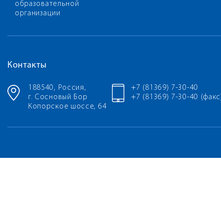
образовательной
организации
Контакты
188540, Россия,
+7 (81369) 7-30-40
г. Сосновый Бор
+7 (81369) 7-30-40 (факс
Копорское шоссе, 64