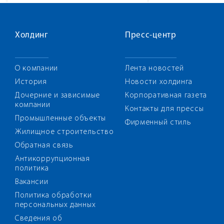
Холдинг
Пресс-центр
О компании
Лента новостей
История
Новости холдинга
Дочерние и зависимые
Корпоративная газета
компании
Контакты для прессы
Промышленные объекты
Фирменный стиль
Жилищное строительство
Обратная связь
Антикоррупционная
политика
Вакансии
Политика обработки
персональных данных
Сведения об