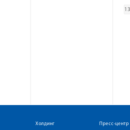
1
Холдинг
Пресс-центр