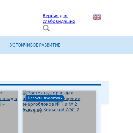
Версия для
слабовидящих
УСТОЙЧИВОЕ РАЗВИТИЕ
Новости проектов
Category: