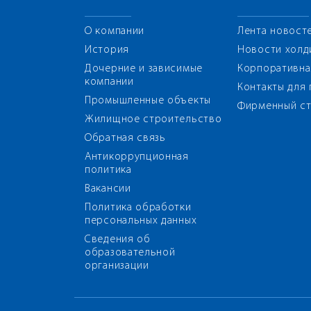
О компании
Лента новост
История
Новости холд
Дочерние и зависимые
Корпоративна
компании
Контакты для
Промышленные объекты
Фирменный ст
Жилищное строительство
Обратная связь
Антикоррупционная
политика
Вакансии
Политика обработки
персональных данных
Сведения об
образовательной
организации