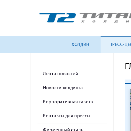
ХОЛДИНГ
ПРЕСС-ЦЕ
Г
Лента новостей
Новости холдинга
Корпоративная газета
Контакты для прессы
Фирменный стиль