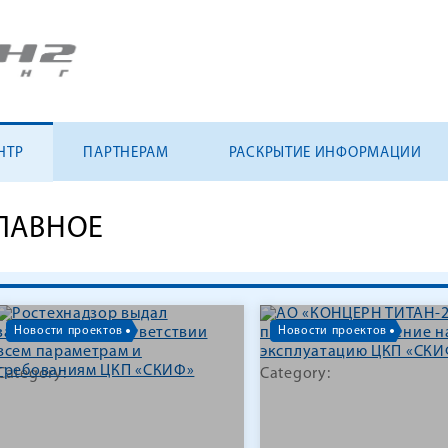
НТР
ПАРТНЕРАМ
РАСКРЫТИЕ ИНФОРМАЦИИ
ЛАВНОЕ
Новости проектов
Новости проектов
Category:
Category: