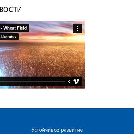
ВОСТИ
Устойчивое развитие