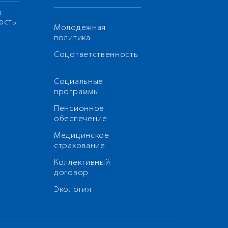
я
ость
Молодежная
политика
Соцответственность
Социальные
программы
Пенсионное
обеспечение
Медицинское
страхование
Коллективный
договор
Экология