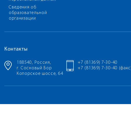
Сведения об
образовательной
организации
Контакты
188540, Россия,
+7 (81369) 7-30-40
г. Сосновый Бор
+7 (81369) 7-30-40 (факс
Копорское шоссе, 64