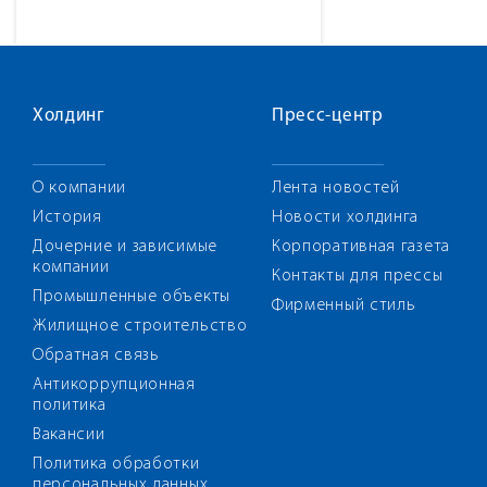
Холдинг
Пресс-центр
О компании
Лента новостей
История
Новости холдинга
Дочерние и зависимые
Корпоративная газета
компании
Контакты для прессы
Промышленные объекты
Фирменный стиль
Жилищное строительство
Обратная связь
Антикоррупционная
политика
Вакансии
Политика обработки
персональных данных