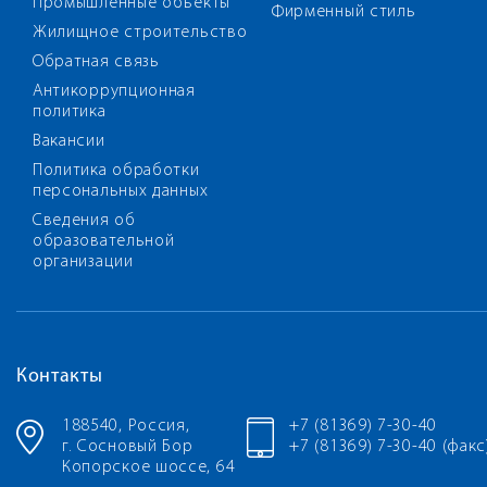
Промышленные объекты
Фирменный стиль
Жилищное строительство
Обратная связь
Антикоррупционная
политика
Вакансии
Политика обработки
персональных данных
Сведения об
образовательной
организации
Контакты
188540, Россия,
+7 (81369) 7-30-40
г. Сосновый Бор
+7 (81369) 7-30-40 (факс
Копорское шоссе, 64