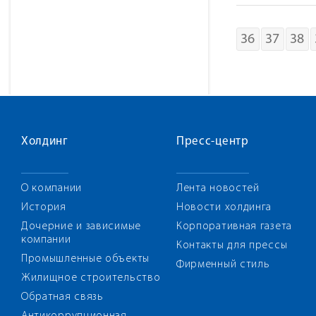
36
37
38
Холдинг
Пресс-центр
О компании
Лента новостей
История
Новости холдинга
Дочерние и зависимые
Корпоративная газета
компании
Контакты для прессы
Промышленные объекты
Фирменный стиль
Жилищное строительство
Обратная связь