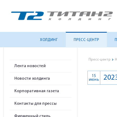
ХОЛДИНГ
ПРЕСС-ЦЕНТР
Пресс-центр
>
Н
Лента новостей
15
202
Новости холдинга
июнь
Корпоративная газета
Контакты для прессы
Фирменный стиль