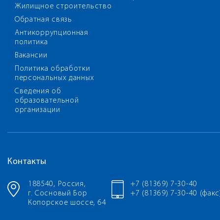
Жилищное строительство
Обратная связь
Антикоррупционная
политика
Вакансии
Политика обработки
персональных данных
Сведения об
образовательной
организации
Контакты
188540, Россия,
+7 (81369) 7-30-40
г. Сосновый Бор
+7 (81369) 7-30-40 (факс
Копорское шоссе, 64