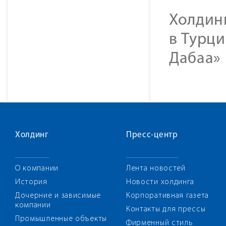
Холдинг
в Турци
Дабаа» 
Холдинг
Пресс-центр
О компании
Лента новостей
История
Новости холдинга
Дочерние и зависимые
Корпоративная газета
компании
Контакты для прессы
Промышленные объекты
Фирменный стиль