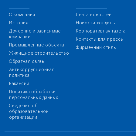
О компании
Лента новостей
История
Новости холдинга
Дочерние и зависимые
Корпоративная газета
компании
Контакты для прессы
Промышленные объекты
Фирменный стиль
Жилищное строительство
Обратная связь
Антикоррупционная
политика
Вакансии
Политика обработки
персональных данных
Сведения об
образовательной
организации