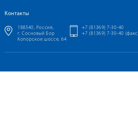
Контакты
188540, Россия,
+7 (81369) 7-30-40
г. Сосновый Бор
+7 (81369) 7-30-40 (факс
Копорское шоссе, 64