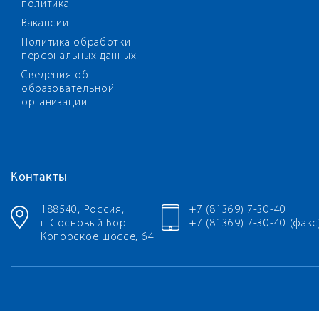
политика
Вакансии
Политика обработки
персональных данных
Сведения об
образовательной
организации
Контакты
188540, Россия,
+7 (81369) 7-30-40
г. Сосновый Бор
+7 (81369) 7-30-40 (факс
Копорское шоссе, 64