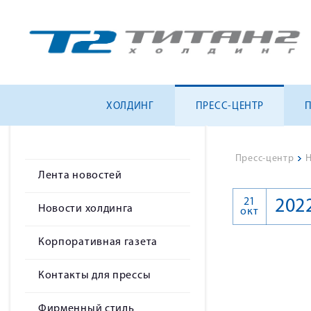
ХОЛДИНГ
ПРЕСС-ЦЕНТР
Пресс-центр
>
Н
Лента новостей
21
202
Новости холдинга
окт
Корпоративная газета
Контакты для прессы
Фирменный стиль