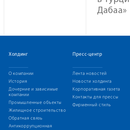
Дабаа» 
Холдинг
Пресс-центр
О компании
Лента новостей
История
Новости холдинга
Дочерние и зависимые
Корпоративная газета
компании
Контакты для прессы
Промышленные объекты
Фирменный стиль
Жилищное строительство
Обратная связь
Антикоррупционная