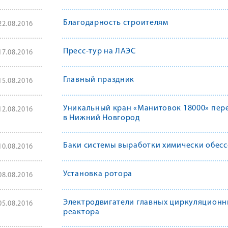
Благодарность строителям
22.08.2016
Пресс-тур на ЛАЭС
17.08.2016
Главный праздник
15.08.2016
Уникальный кран «Манитовок 18000» пере
12.08.2016
в Нижний Новгород
Баки системы выработки химически обес
10.08.2016
Установка ротора
08.08.2016
Электродвигатели главных циркуляционны
05.08.2016
реактора