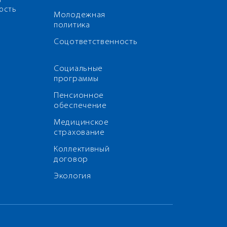
я
ость
Молодежная
политика
Соцответственность
Социальные
программы
Пенсионное
обеспечение
Медицинское
страхование
Коллективный
договор
Экология