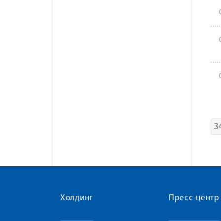
3
Холдинг
Пресс-центр