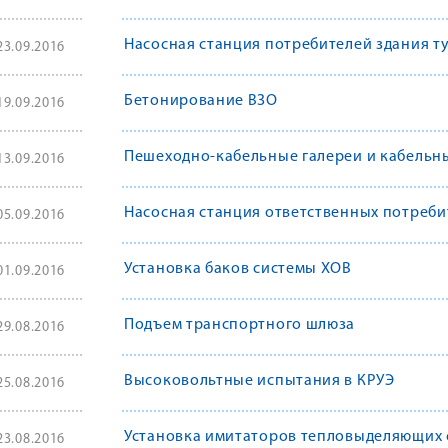
Насосная станция потребителей здания т
23.09.2016
Бетонирование ВЗО
19.09.2016
Пешеходно-кабельные галереи и кабельн
13.09.2016
Насосная станция ответственных потреби
05.09.2016
Установка баков системы ХОВ
01.09.2016
Подъем транспортного шлюза
29.08.2016
Высоковольтные испытания в КРУЭ
25.08.2016
Установка имитаторов тепловыделяющих 
23.08.2016