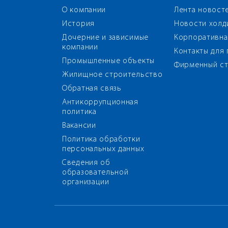
О компании
Лента новост
История
Новости холд
Дочерние и зависимые
Корпоративна
компании
Контакты для
Промышленные объекты
Фирменный ст
Жилищное строительство
Обратная связь
Антикоррупционная
политика
Вакансии
Политика обработки
персональных данных
Сведения об
образовательной
организации