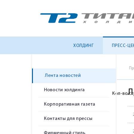
ХОЛДИНГ
ПРЕСС-ЦЕ
Пр
Лента новостей
Новости холдинга
Л
Кол-во с
Корпоративная газета
Контакты для прессы
Фирменный стиль