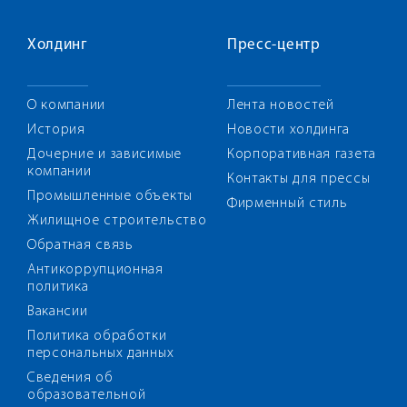
Холдинг
Пресс-центр
О компании
Лента новостей
История
Новости холдинга
Дочерние и зависимые
Корпоративная газета
компании
Контакты для прессы
Промышленные объекты
Фирменный стиль
Жилищное строительство
Обратная связь
Антикоррупционная
политика
Вакансии
Политика обработки
персональных данных
Сведения об
образовательной