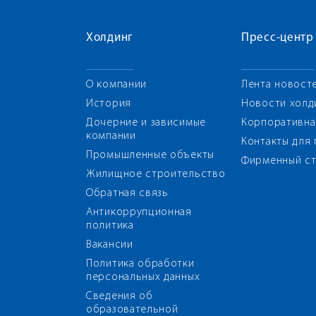
Холдинг
Пресс-центр
О компании
Лента новост
История
Новости холд
Дочерние и зависимые
Корпоративна
компании
Контакты для
Промышленные объекты
Фирменный ст
Жилищное строительство
Обратная связь
Антикоррупционная
политика
Вакансии
Политика обработки
персональных данных
Сведения об
образовательной