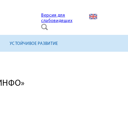
Версия для
слабовидящих
УСТОЙЧИВОЕ РАЗВИТИЕ
-ИНФО»