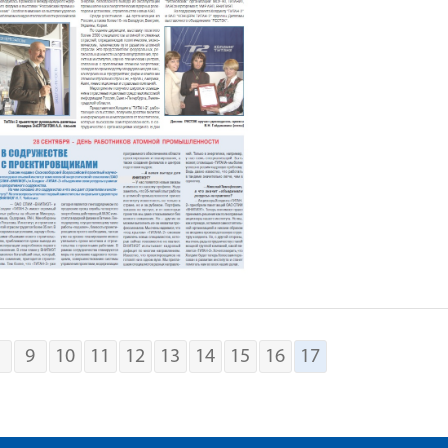
8
9
10
11
12
13
14
15
16
17