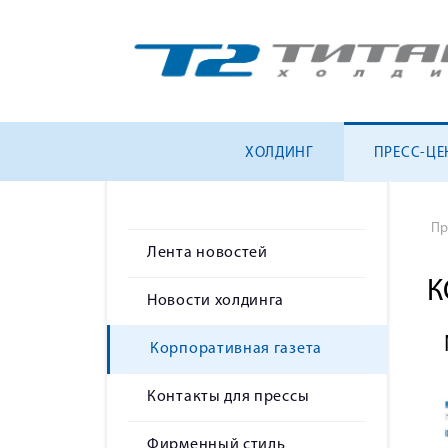
ХОЛДИНГ
ПРЕСС-ЦЕ
Пр
Лента новостей
К
Новости холдинга
Корпоративная газета
Контакты для прессы
Фирменный стиль