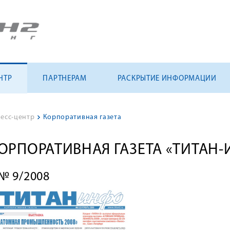
НТР
ПАРТНЕРАМ
РАСКРЫТИЕ ИНФОРМАЦИИ
есс-центр
>
Корпоративная газета
ОРПОРАТИВНАЯ ГАЗЕТА «ТИТАН
№ 9/2008