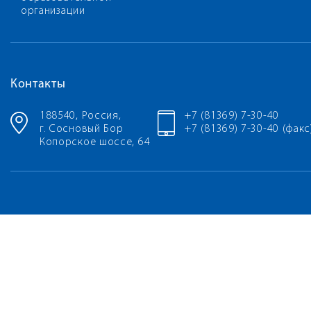
организации
Контакты
188540, Россия,
+7 (81369) 7-30-40
г. Сосновый Бор
+7 (81369) 7-30-40 (факс
Копорское шоссе, 64