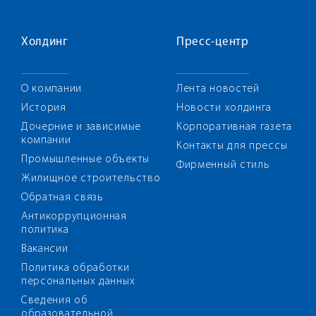
Холдинг
Пресс-центр
О компании
Лента новостей
История
Новости холдинга
Дочерние и зависимые
Корпоративная газета
компании
Контакты для прессы
Промышленные объекты
Фирменный стиль
Жилищное строительство
Обратная связь
Антикоррупционная
политика
Вакансии
Политика обработки
персональных данных
Сведения об
образовательной