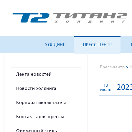
ХОЛДИНГ
ПРЕСС-ЦЕНТР
Пресс-центр
>
Н
Лента новостей
12
202
Новости холдинга
июль
Корпоративная газета
Контакты для прессы
Фирменный стиль