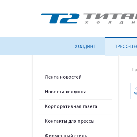
ХОЛДИНГ
ПРЕСС-ЦЕ
Пр
Лента новостей
Новости холдинга
м
Корпоративная газета
Контакты для прессы
Фирменный стиль