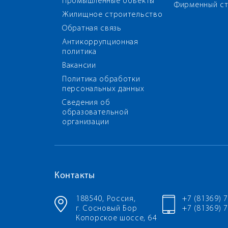
Промышленные объекты
Фирменный ст
Жилищное строительство
Обратная связь
Антикоррупционная
политика
Вакансии
Политика обработки
персональных данных
Сведения об
образовательной
организации
Контакты
188540, Россия,
+7 (81369) 
г. Сосновый Бор
+7 (81369) 7
Копорское шоссе, 64