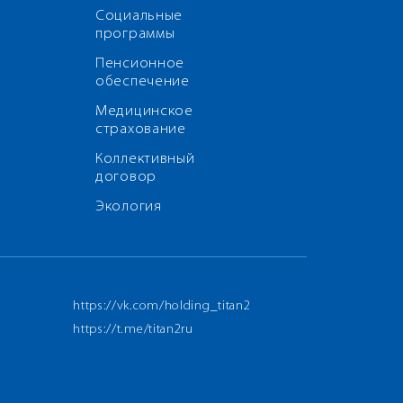
Социальные
программы
Пенсионное
обеспечение
Медицинское
страхование
Коллективный
договор
Экология
https://vk.com/holding_titan2
https://t.me/titan2ru