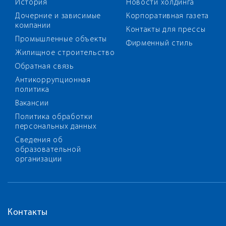
История
Новости холдинга
Дочерние и зависимые
Корпоративная газета
компании
Контакты для прессы
Промышленные объекты
Фирменный стиль
Жилищное строительство
Обратная связь
Антикоррупционная
политика
Вакансии
Политика обработки
персональных данных
Сведения об
образовательной
организации
Контакты