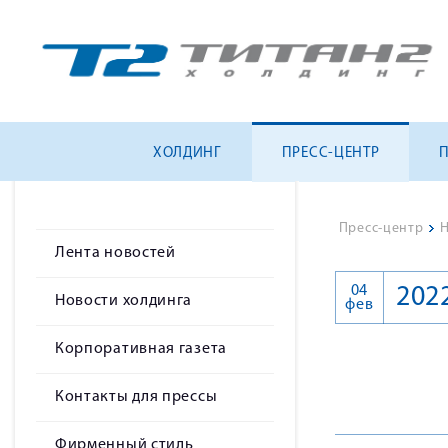
ХОЛДИНГ
ПРЕСС-ЦЕНТР
Пресс-центр
>
Н
Лента новостей
04
202
Новости холдинга
фев
Корпоративная газета
Контакты для прессы
Фирменный стиль