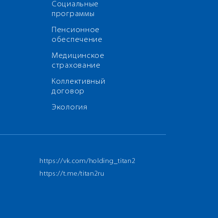
Социальные
программы
Пенсионное
обеспечение
Медицинское
страхование
Коллективный
договор
Экология
https://vk.com/holding_titan2
https://t.me/titan2ru