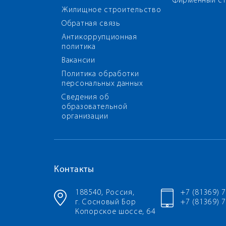
Фирменный ст
Жилищное строительство
Обратная связь
Антикоррупционная
политика
Вакансии
Политика обработки
персональных данных
Сведения об
образовательной
организации
Контакты
188540, Россия,
+7 (81369) 
г. Сосновый Бор
+7 (81369) 7
Копорское шоссе, 64