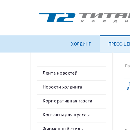
ХОЛДИНГ
ПРЕСС-ЦЕ
Пр
Лента новостей
Новости холдинга
я
Корпоративная газета
Контакты для прессы
Фирменный стиль