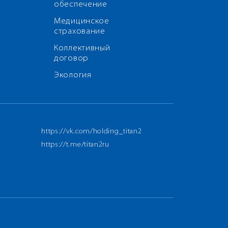
обеспечение
Медицинское
страхование
Коллективный
договор
Экология
https://vk.com/holding_titan2
https://t.me/titan2ru