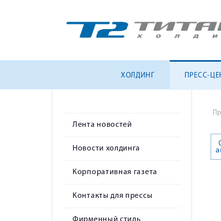
ХОЛДИНГ
ПРЕСС-ЦЕ
Пр
Лента новостей
Новости холдинга
а
Корпоративная газета
Контакты для прессы
Фирменный стиль