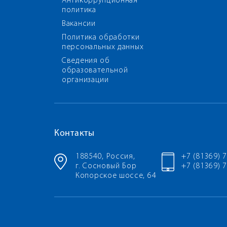
Антикоррупционная
политика
Вакансии
Политика обработки
персональных данных
Сведения об
образовательной
организации
Контакты
188540, Россия,
+7 (81369) 
г. Сосновый Бор
+7 (81369) 7
Копорское шоссе, 64