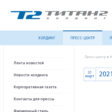
ХОЛДИНГ
ПРЕСС-ЦЕНТР
Пресс-центр
>
Н
Лента новостей
31
202
Новости холдинга
март
Корпоративная газета
Контакты для прессы
Фирменный стиль