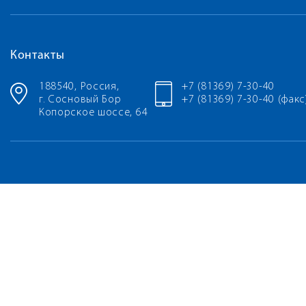
Контакты
188540, Россия,
+7 (81369) 7-30-40
г. Сосновый Бор
+7 (81369) 7-30-40 (факс
Копорское шоссе, 64