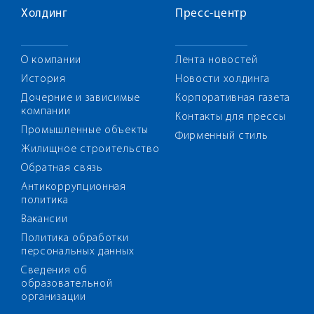
Холдинг
Пресс-центр
О компании
Лента новостей
История
Новости холдинга
Дочерние и зависимые
Корпоративная газета
компании
Контакты для прессы
Промышленные объекты
Фирменный стиль
Жилищное строительство
Обратная связь
Антикоррупционная
политика
Вакансии
Политика обработки
персональных данных
Сведения об
образовательной
организации