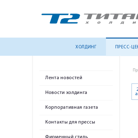
ХОЛДИНГ
ПРЕСС-ЦЕ
Пр
Лента новостей
Новости холдинга
а
Корпоративная газета
Контакты для прессы
Фирменный стиль