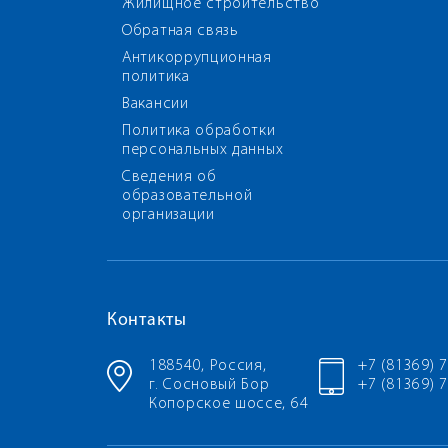
Жилищное строительство
Обратная связь
Антикоррупционная
политика
Вакансии
Политика обработки
персональных данных
Сведения об
образовательной
организации
Контакты
188540, Россия,
+7 (81369) 
г. Сосновый Бор
+7 (81369) 7
Копорское шоссе, 64