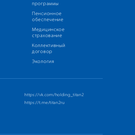
программы
Пенсионное
обеспечение
Медицинское
страхование
Коллективный
договор
Экология
https://vk.com/holding_titan2
https://t.me/titan2ru