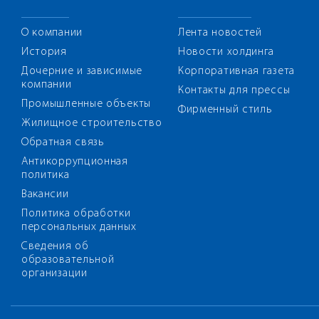
О компании
Лента новостей
История
Новости холдинга
Дочерние и зависимые
Корпоративная газета
компании
Контакты для прессы
Промышленные объекты
Фирменный стиль
Жилищное строительство
Обратная связь
Антикоррупционная
политика
Вакансии
Политика обработки
персональных данных
Сведения об
образовательной
организации