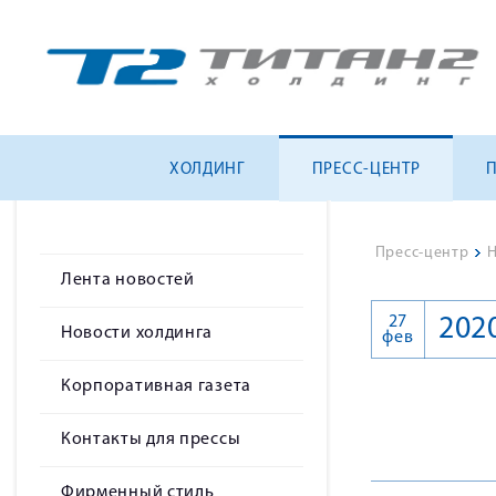
ХОЛДИНГ
ПРЕСС-ЦЕНТР
Пресс-центр
>
Н
Лента новостей
27
202
Новости холдинга
фев
Корпоративная газета
Контакты для прессы
Фирменный стиль