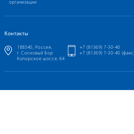
организации
Контакты
188540, Россия,
+7 (81369) 7-30-40
г. Сосновый Бор
+7 (81369) 7-30-40 (факс
Копорское шоссе, 64