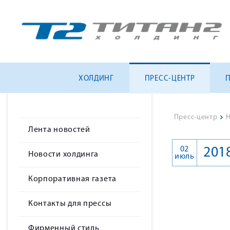
ХОЛДИНГ
ПРЕСС-ЦЕНТР
Пресс-центр
>
Н
Лента новостей
02
201
Новости холдинга
июль
Корпоративная газета
Контакты для прессы
Фирменный стиль