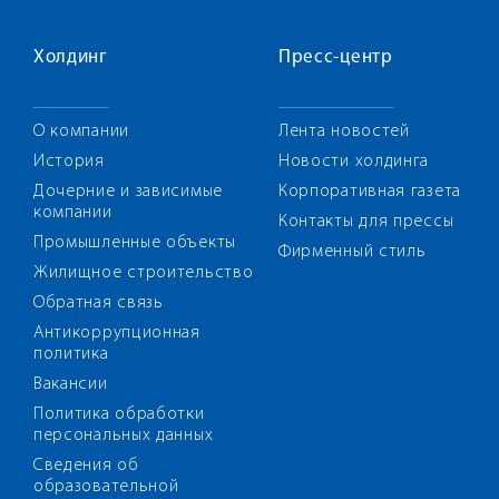
Холдинг
Пресс-центр
О компании
Лента новостей
История
Новости холдинга
Дочерние и зависимые
Корпоративная газета
компании
Контакты для прессы
Промышленные объекты
Фирменный стиль
Жилищное строительство
Обратная связь
Антикоррупционная
политика
Вакансии
Политика обработки
персональных данных
Сведения об
образовательной