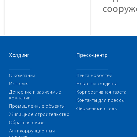
сооруж
Холдинг
Пресс-центр
О компании
Лента новостей
История
Новости холдинга
Дочерние и зависимые
Корпоративная газета
компании
Контакты для прессы
Промышленные объекты
Фирменный стиль
Жилищное строительство
Обратная связь
Антикоррупционная