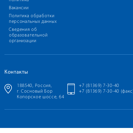
политика
Вакансии
Политика обработки
персональных данных
Сведения об
образовательной
организации
Контакты
188540, Россия,
+7 (81369) 7-30-40
г. Сосновый Бор
+7 (81369) 7-30-40 (факс
Копорское шоссе, 64