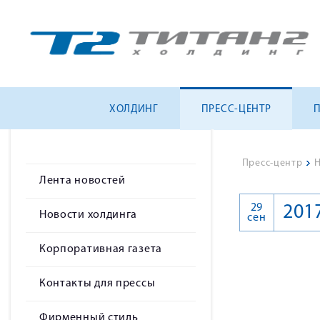
ХОЛДИНГ
ПРЕСС-ЦЕНТР
Пресс-центр
>
Н
Лента новостей
29
201
Новости холдинга
сен
Корпоративная газета
Контакты для прессы
Фирменный стиль