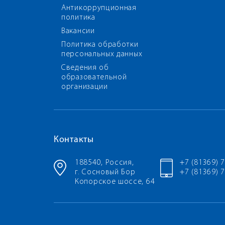
Антикоррупционная
политика
Вакансии
Политика обработки
персональных данных
Сведения об
образовательной
организации
Контакты
188540, Россия,
+7 (81369) 
г. Сосновый Бор
+7 (81369) 7
Копорское шоссе, 64