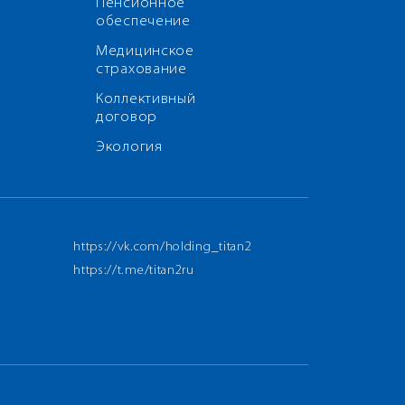
Пенсионное
обеспечение
Медицинское
страхование
Коллективный
договор
Экология
https://vk.com/holding_titan2
https://t.me/titan2ru