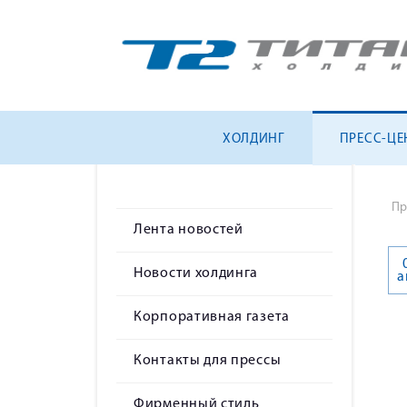
ХОЛДИНГ
ПРЕСС-ЦЕ
Пр
Лента новостей
Новости холдинга
а
Корпоративная газета
Контакты для прессы
Фирменный стиль