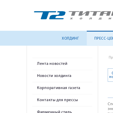
ХОЛДИНГ
ПРЕСС-ЦЕ
Пр
Лента новостей
Новости холдинга
н
Корпоративная газета
Контакты для прессы
Сп
эн
Фирменный стиль