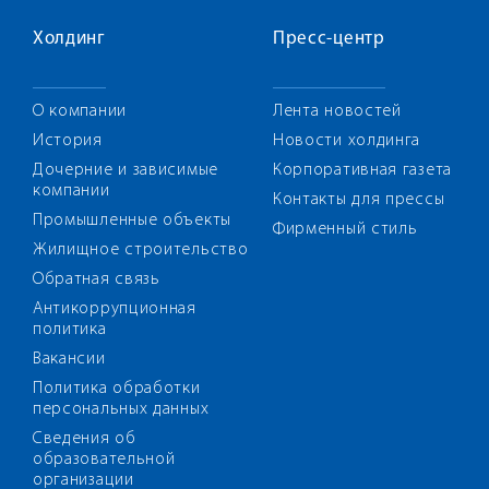
Холдинг
Пресс-центр
О компании
Лента новостей
История
Новости холдинга
Дочерние и зависимые
Корпоративная газета
компании
Контакты для прессы
Промышленные объекты
Фирменный стиль
Жилищное строительство
Обратная связь
Антикоррупционная
политика
Вакансии
Политика обработки
персональных данных
Сведения об
образовательной
организации