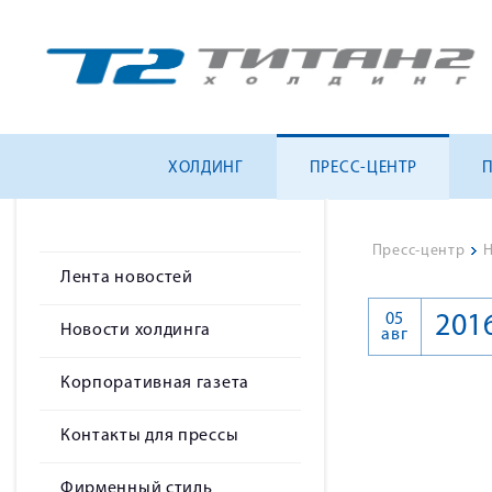
ХОЛДИНГ
ПРЕСС-ЦЕНТР
Пресс-центр
>
Н
Лента новостей
05
201
Новости холдинга
авг
Корпоративная газета
Контакты для прессы
Фирменный стиль