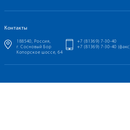
Контакты
188540, Россия,
+7 (81369) 7-30-40
г. Сосновый Бор
+7 (81369) 7-30-40 (факс
Копорское шоссе, 64