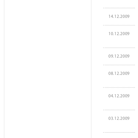
14.12.2009
10.12.2009
09.12.2009
08.12.2009
04.12.2009
03.12.2009