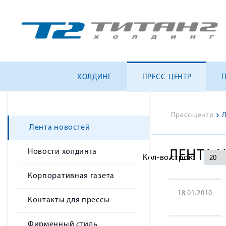
ХОЛДИНГ
ПРЕСС-ЦЕНТР
Пресс-центр
>
Л
Лента новостей
Новости холдинга
ЛЕНТА 
Кол-во строк:
Корпоративная газета
18.01.2010
Контакты для прессы
Фирменный стиль