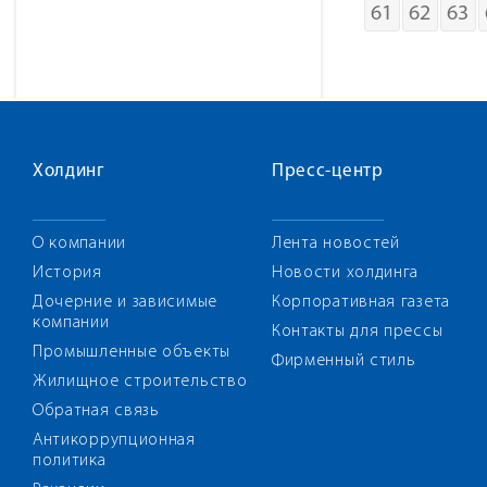
61
62
63
Холдинг
Пресс-центр
О компании
Лента новостей
История
Новости холдинга
Дочерние и зависимые
Корпоративная газета
компании
Контакты для прессы
Промышленные объекты
Фирменный стиль
Жилищное строительство
Обратная связь
Антикоррупционная
политика