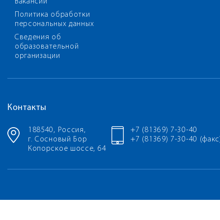
Вакансии
Политика обработки
персональных данных
Сведения об
образовательной
организации
Контакты
188540, Россия,
+7 (81369) 7-30-40
г. Сосновый Бор
+7 (81369) 7-30-40 (факс
Копорское шоссе, 64