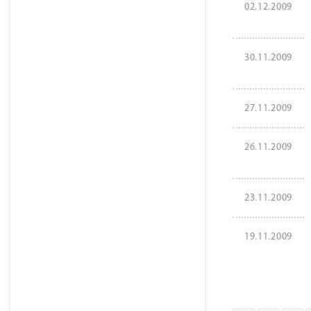
02.12.2009
30.11.2009
27.11.2009
26.11.2009
23.11.2009
19.11.2009