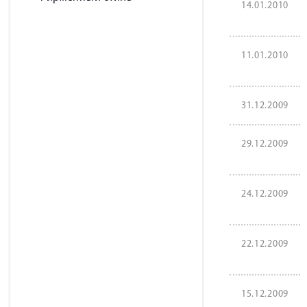
14.01.2010
11.01.2010
31.12.2009
29.12.2009
24.12.2009
22.12.2009
15.12.2009