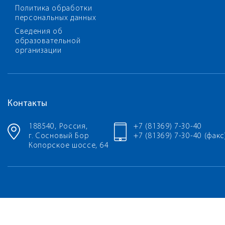
Политика обработки
персональных данных
Сведения об
образовательной
организации
Контакты
188540, Россия,
+7 (81369) 7-30-40
г. Сосновый Бор
+7 (81369) 7-30-40 (факс
Копорское шоссе, 64