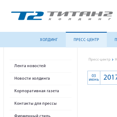
ХОЛДИНГ
ПРЕСС-ЦЕНТР
Пресс-центр
>
Н
Лента новостей
03
201
Новости холдинга
июнь
Корпоративная газета
Контакты для прессы
Фирменный стиль