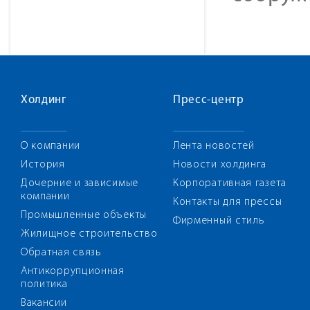
Холдинг
Пресс-центр
О компании
Лента новостей
История
Новости холдинга
Дочерние и зависимые
Корпоративная газета
компании
Контакты для прессы
Промышленные объекты
Фирменный стиль
Жилищное строительство
Обратная связь
Антикоррупционная
политика
Вакансии