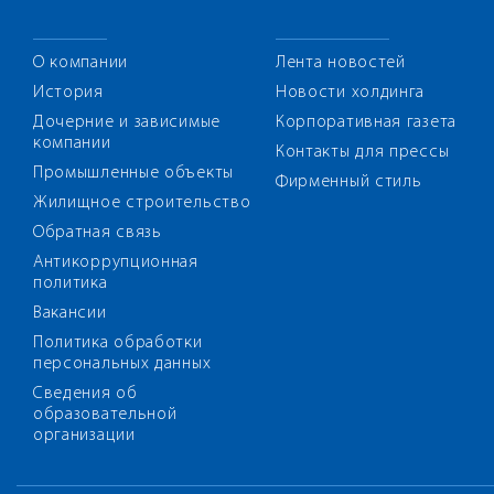
О компании
Лента новостей
История
Новости холдинга
Дочерние и зависимые
Корпоративная газета
компании
Контакты для прессы
Промышленные объекты
Фирменный стиль
Жилищное строительство
Обратная связь
Антикоррупционная
политика
Вакансии
Политика обработки
персональных данных
Сведения об
образовательной
организации