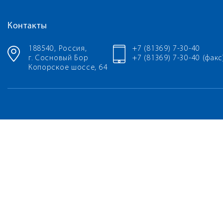
Контакты
188540, Россия,
+7 (81369) 7-30-40
г. Сосновый Бор
+7 (81369) 7-30-40 (факс
Копорское шоссе, 64