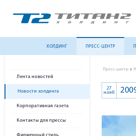
ХОЛДИНГ
ПРЕСС-ЦЕНТР
Пресс-центр
>
Н
Лента новостей
27
200
Новости холдинга
нояб
Корпоративная газета
Контакты для прессы
Фирменный стиль