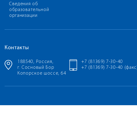
Сведения об
образовательной
организации
Контакты
188540, Россия,
+7 (81369) 7-30-40
г. Сосновый Бор
+7 (81369) 7-30-40 (факс
Копорское шоссе, 64