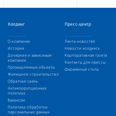
Холдинг
Пресс-центр
О компании
Лента новостей
История
Новости холдинга
Дочерние и зависимые
Корпоративная газета
компании
Контакты для прессы
Промышленные объекты
Фирменный стиль
Жилищное строительство
Обратная связь
Антикоррупционная
политика
Вакансии
Политика обработки
персональных данных