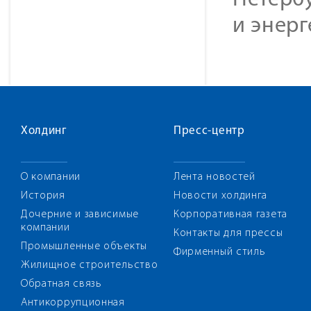
Петербу
и энерг
Холдинг
Пресс-центр
О компании
Лента новостей
История
Новости холдинга
Дочерние и зависимые
Корпоративная газета
компании
Контакты для прессы
Промышленные объекты
Фирменный стиль
Жилищное строительство
Обратная связь
Антикоррупционная