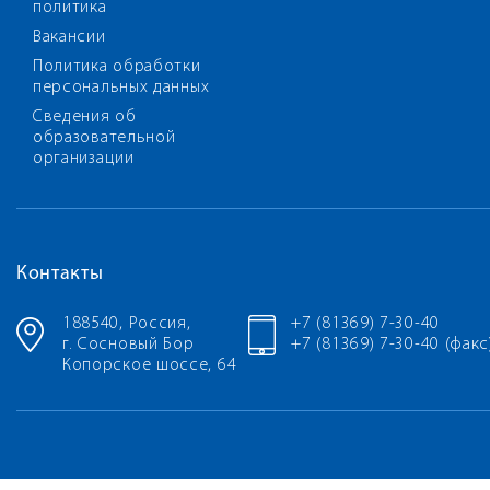
политика
Вакансии
Политика обработки
персональных данных
Сведения об
образовательной
организации
Контакты
188540, Россия,
+7 (81369) 7-30-40
г. Сосновый Бор
+7 (81369) 7-30-40 (факс
Копорское шоссе, 64