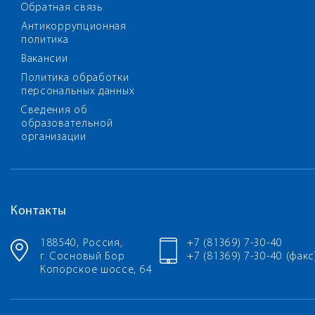
Обратная связь
Антикоррупционная
политика
Вакансии
Политика обработки
персональных данных
Сведения об
образовательной
организации
Контакты
188540, Россия,
+7 (81369) 7-30-40
г. Сосновый Бор
+7 (81369) 7-30-40 (факс
Копорское шоссе, 64