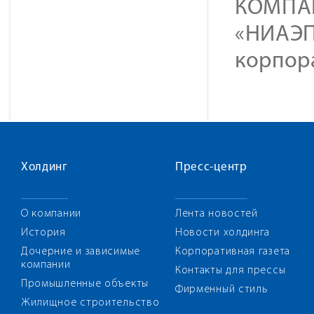
КОМПАН
«НИАЭП
корпор
Холдинг
Пресс-центр
О компании
Лента новостей
История
Новости холдинга
Дочерние и зависимые
Корпоративная газета
компании
Контакты для прессы
Промышленные объекты
Фирменный стиль
Жилищное строительство