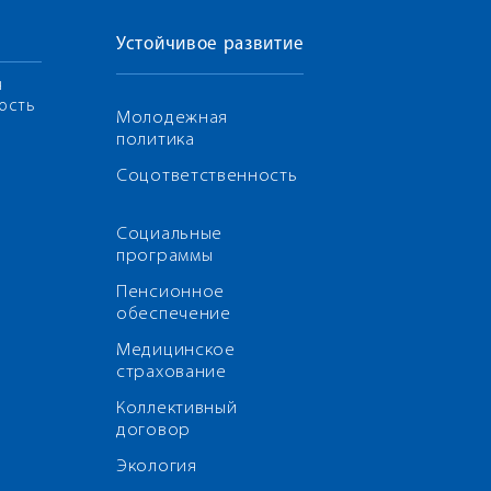
Устойчивое развитие
я
ость
Молодежная
политика
Соцответственность
Социальные
программы
Пенсионное
обеспечение
Медицинское
страхование
Коллективный
договор
Экология