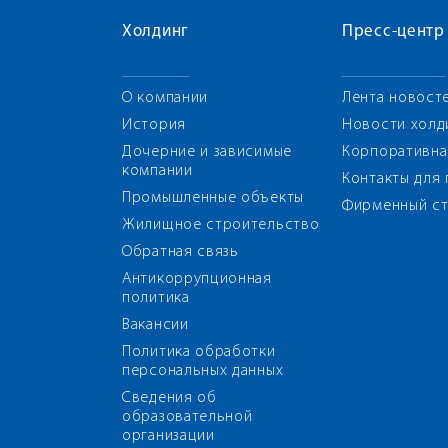
Холдинг
Пресс-центр
О компании
Лента новост
История
Новости холд
Дочерние и зависимые
Корпоративна
компании
Контакты для
Промышленные объекты
Фирменный ст
Жилищное строительство
Обратная связь
Антикоррупционная
политика
Вакансии
Политика обработки
персональных данных
Сведения об
образовательной
организации