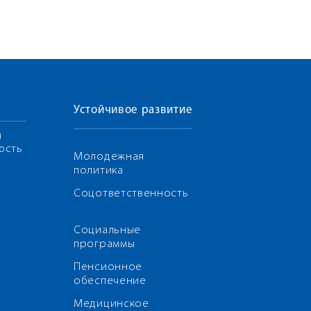
Устойчивое развитие
я
ость
Молодежная
политика
Соцответственность
Социальные
программы
Пенсионное
обеспечение
Медицинское