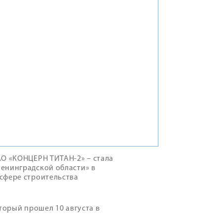
АО «КОНЦЕРН ТИТАН-2» – стала
енинградской области» в
сфере строительства
торый прошел 10 августа в