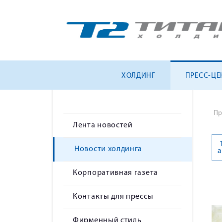
ХОЛДИНГ
ПРЕСС-ЦЕ
Пр
Лента новостей
Новости холдинга
а
Корпоративная газета
Контакты для прессы
Фирменный стиль