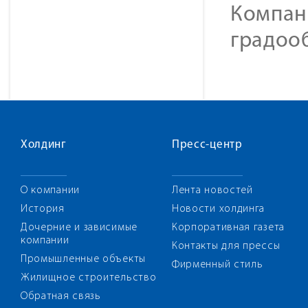
Компан
градоо
Холдинг
Пресс-центр
О компании
Лента новостей
История
Новости холдинга
Дочерние и зависимые
Корпоративная газета
компании
Контакты для прессы
Промышленные объекты
Фирменный стиль
Жилищное строительство
Обратная связь