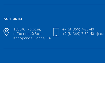
Контакты
188540, Россия,
+7 (81369) 7-30-40
г. Сосновый Бор
+7 (81369) 7-30-40 (факс
Копорское шоссе, 64