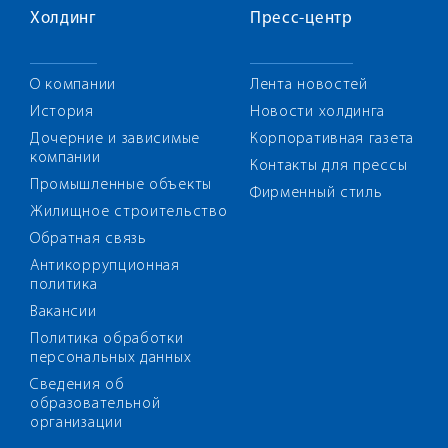
Холдинг
Пресс-центр
О компании
Лента новостей
История
Новости холдинга
Дочерние и зависимые
Корпоративная газета
компании
Контакты для прессы
Промышленные объекты
Фирменный стиль
Жилищное строительство
Обратная связь
Антикоррупционная
политика
Вакансии
Политика обработки
персональных данных
Сведения об
образовательной
организации