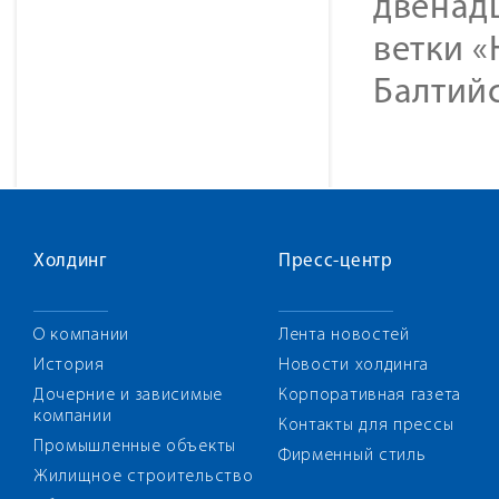
двенад
ветки 
Балтий
Холдинг
Пресс-центр
О компании
Лента новостей
История
Новости холдинга
Дочерние и зависимые
Корпоративная газета
компании
Контакты для прессы
Промышленные объекты
Фирменный стиль
Жилищное строительство