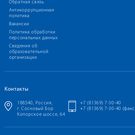
Обратная связь
Антикоррупционная
политика
Вакансии
Политика обработки
персональных данных
Сведения об
образовательной
организации
Контакты
188540, Россия,
+7 (81369) 7-30-40
г. Сосновый Бор
+7 (81369) 7-30-40 (факс
Копорское шоссе, 64