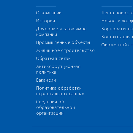
О компании
Лента новост
История
Новости холд
Дочерние и зависимые
Корпоративна
компании
Контакты для
Промышленные объекты
Фирменный ст
Жилищное строительство
Обратная связь
Антикоррупционная
политика
Вакансии
Политика обработки
персональных данных
Сведения об
образовательной
организации