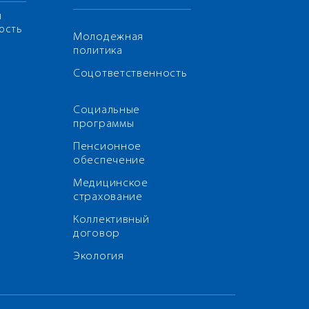
я
ость
Молодежная
политика
Соцответственность
Социальные
программы
Пенсионное
обеспечение
Медицинское
страхование
Коллективный
договор
Экология