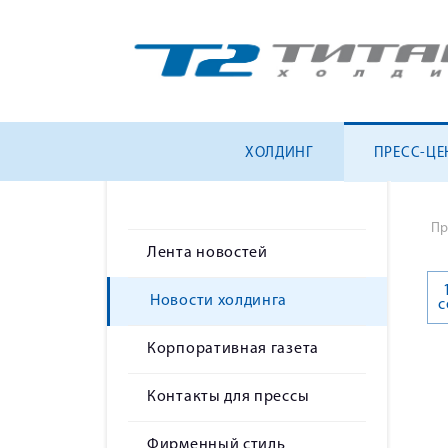
ХОЛДИНГ
ПРЕСС-ЦЕ
Пр
Лента новостей
Новости холдинга
с
Корпоративная газета
Контакты для прессы
Фирменный стиль