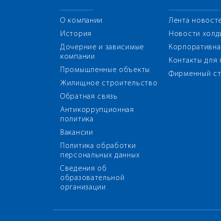
О компании
Лента новост
История
Новости холд
Дочерние и зависимые
Корпоративна
компании
Контакты для
Промышленные объекты
Фирменный ст
Жилищное строительство
Обратная связь
Антикоррупционная
политика
Вакансии
Политика обработки
персональных данных
Сведения об
образовательной
организации