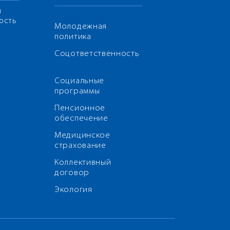
я
ость
Молодежная
политика
Соцответственность
Социальные
программы
Пенсионное
обеспечение
Медицинское
страхование
Коллективный
договор
Экология