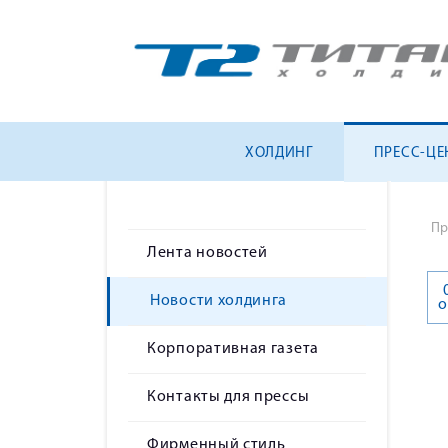
ХОЛДИНГ
ПРЕСС-ЦЕ
Пр
Лента новостей
Новости холдинга
о
Корпоративная газета
Контакты для прессы
Фирменный стиль