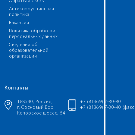
Обратная связь
Антикоррупционная
политика
Вакансии
Политика обработки
персональных данных
Сведения об
образовательной
организации
Контакты
188540, Россия,
+7 (81369) 7-30-40
г. Сосновый Бор
+7 (81369) 7-30-40 (факс
Копорское шоссе, 64