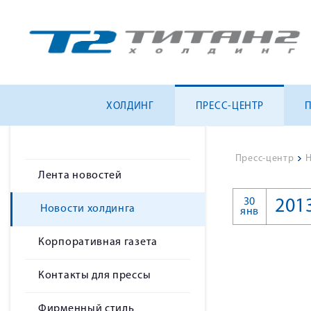
ХОЛДИНГ
ПРЕСС-ЦЕНТР
Пресс-центр
>
Н
Лента новостей
30
201
Новости холдинга
янв
Корпоративная газета
Контакты для прессы
Фирменный стиль