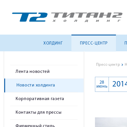
ХОЛДИНГ
ПРЕСС-ЦЕНТР
Пресс-центр
>
Н
Лента новостей
28
201
Новости холдинга
июнь
Корпоративная газета
Контакты для прессы
Фирменный стиль