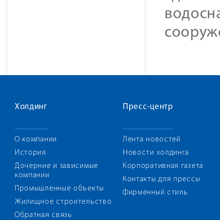
водосн
сооруж
Холдинг
Пресс-центр
О компании
Лента новостей
История
Новости холдинга
Дочерние и зависимые
Корпоративная газета
компании
Контакты для прессы
Промышленные объекты
Фирменный стиль
Жилищное строительство
Обратная связь