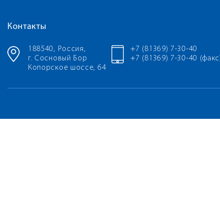
Контакты
188540, Россия,
+7 (81369) 7-30-40
г. Сосновый Бор
+7 (81369) 7-30-40 (факс
Копорское шоссе, 64