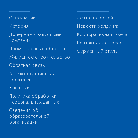
О компании
Лента новостей
История
Новости холдинга
Дочерние и зависимые
Корпоративная газета
компании
Контакты для прессы
Промышленные объекты
Фирменный стиль
Жилищное строительство
Обратная связь
Антикоррупционная
политика
Вакансии
Политика обработки
персональных данных
Сведения об
образовательной
организации