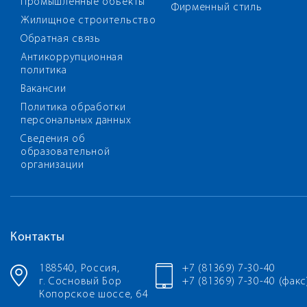
Промышленные объекты
Фирменный стиль
Жилищное строительство
Обратная связь
Антикоррупционная
политика
Вакансии
Политика обработки
персональных данных
Сведения об
образовательной
организации
Контакты
188540, Россия,
+7 (81369) 7-30-40
г. Сосновый Бор
+7 (81369) 7-30-40 (факс
Копорское шоссе, 64