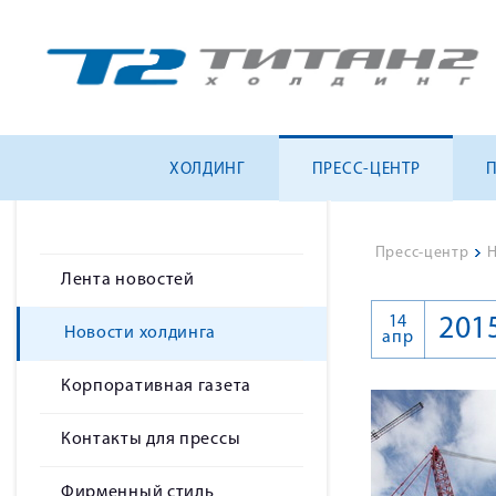
ХОЛДИНГ
ПРЕСС-ЦЕНТР
Пресс-центр
>
Н
Лента новостей
14
201
Новости холдинга
апр
Корпоративная газета
Контакты для прессы
Фирменный стиль