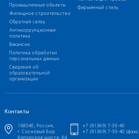
Промышленные объекты
Фирменный стиль
Жилищное строительство
Обратная связь
Антикоррупционная
политика
Вакансии
Политика обработки
персональных данных
Сведения об
образовательной
организации
Контакты
188540, Россия,
+7 (81369) 7-30-40
г. Сосновый Бор
+7 (81369) 7-30-40 (факс
Копорское шоссе, 64