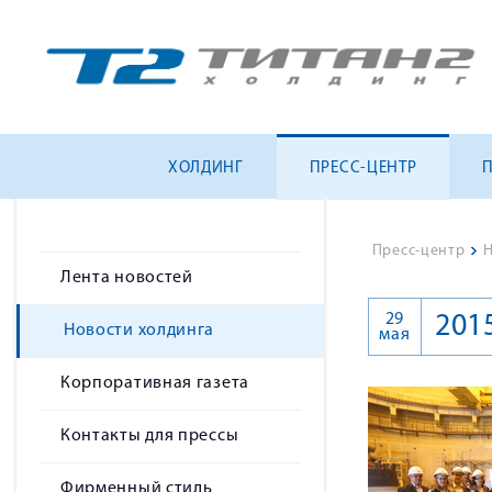
ХОЛДИНГ
ПРЕСС-ЦЕНТР
Пресс-центр
>
Н
Лента новостей
29
201
Новости холдинга
мая
Корпоративная газета
Контакты для прессы
Фирменный стиль