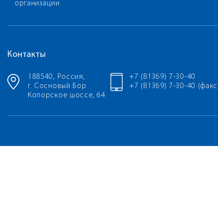
организации
Контакты
188540, Россия,
+7 (81369) 7-30-40
г. Сосновый Бор
+7 (81369) 7-30-40 (факс
Копорское шоссе, 64