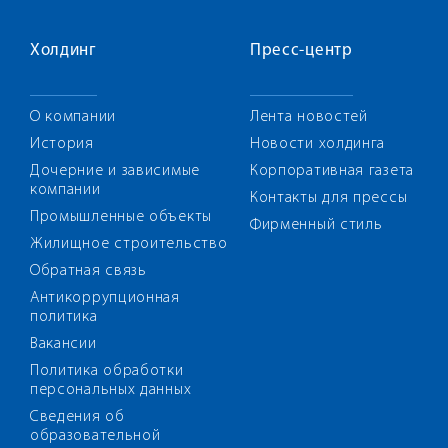
Холдинг
Пресс-центр
О компании
Лента новостей
История
Новости холдинга
Дочерние и зависимые
Корпоративная газета
компании
Контакты для прессы
Промышленные объекты
Фирменный стиль
Жилищное строительство
Обратная связь
Антикоррупционная
политика
Вакансии
Политика обработки
персональных данных
Сведения об
образовательной