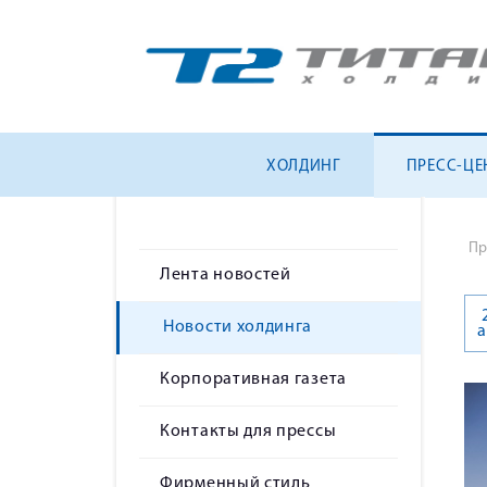
ХОЛДИНГ
ПРЕСС-ЦЕ
Пр
Лента новостей
Новости холдинга
а
Корпоративная газета
Контакты для прессы
Фирменный стиль