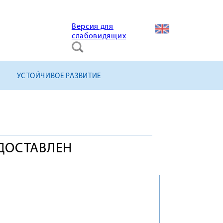
Версия для
слабовидящих
УСТОЙЧИВОЕ РАЗВИТИЕ
ДОСТАВЛЕН