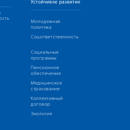
Устойчивое развитие
я
ость
Молодежная
политика
Соцответственность
Социальные
программы
Пенсионное
обеспечение
Медицинское
страхование
Коллективный
договор
Экология