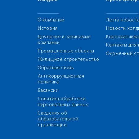
О компании
Лента новост
История
Новости холд
Дочерние и зависимые
Корпоративна
компании
Контакты для
Промышленные объекты
Фирменный ст
Жилищное строительство
Обратная связь
Антикоррупционная
политика
Вакансии
Политика обработки
персональных данных
Сведения об
образовательной
организации