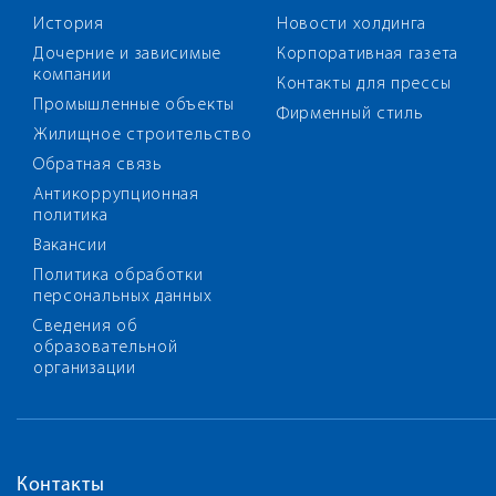
История
Новости холдинга
Дочерние и зависимые
Корпоративная газета
компании
Контакты для прессы
Промышленные объекты
Фирменный стиль
Жилищное строительство
Обратная связь
Антикоррупционная
политика
Вакансии
Политика обработки
персональных данных
Сведения об
образовательной
организации
Контакты