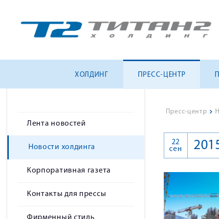
ХОЛДИНГ
ПРЕСС-ЦЕНТР
Пресс-центр
>
Н
Лента новостей
22
201
Новости холдинга
сен
Корпоративная газета
Контакты для прессы
Фирменный стиль